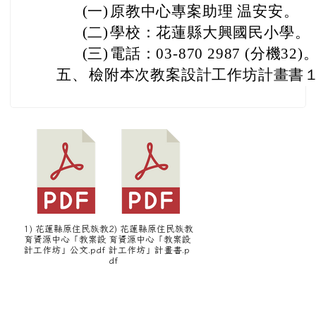
(一)
原教中心專案助理 温安安。
(二)
學校：花蓮縣大興國民小學。
(三)
電話：03-870 2987 (分機32)
五、
檢附本次教案設計工作坊計畫書
1) 花蓮縣原住民族教
2) 花蓮縣原住民族教
育資源中心「教案設
育資源中心「教案設
計工作坊」公文.pdf
計工作坊」計畫書.p
df