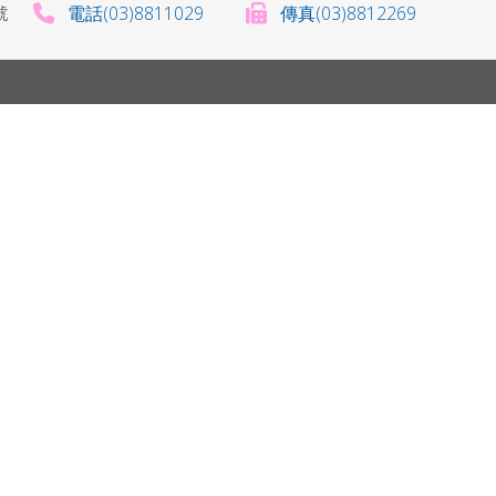
電話(03)8811029
傳真(03)8812269
0號