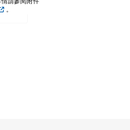
詳情請參閱附件
。