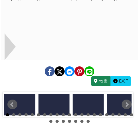
地圖
EXIF