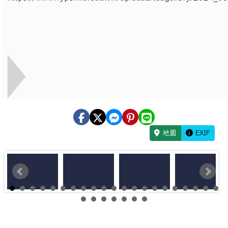
地圖
EXIF