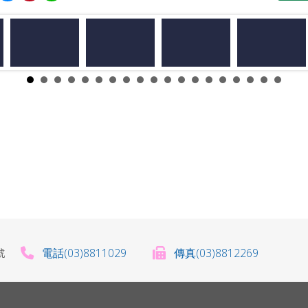
電話(03)8811029
傳真(03)8812269
0號