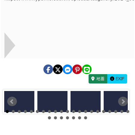
地圖
EXIF