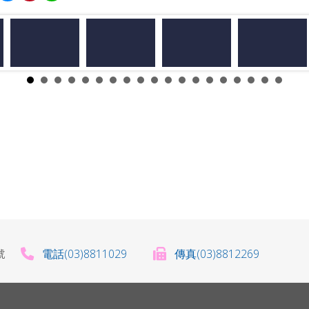
電話(03)8811029
傳真(03)8812269
0號