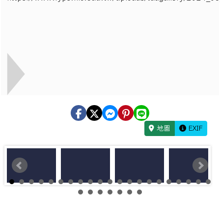
地圖
EXIF