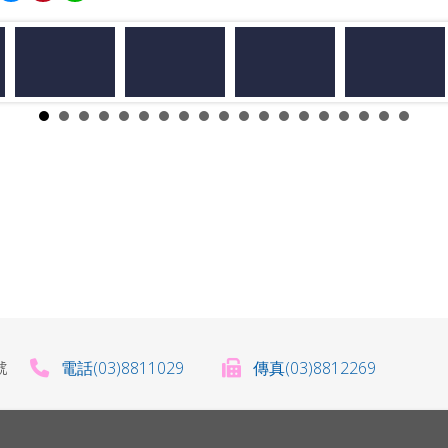
電話(03)8811029
傳真(03)8812269
0號